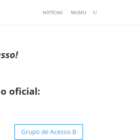
NOTÍCIAS
MUSEU
sso!
o oficial:
Grupo de Acesso B