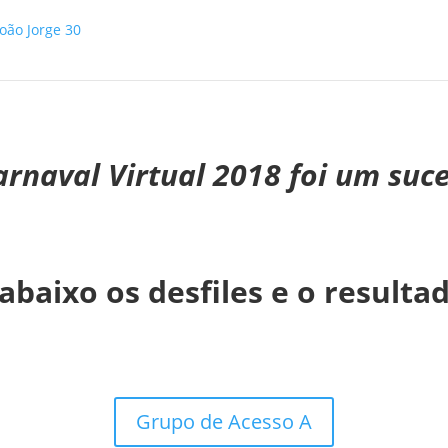
arnaval Virtual 2018 foi um suce
abaixo os desfiles e o resultad
Grupo de Acesso A