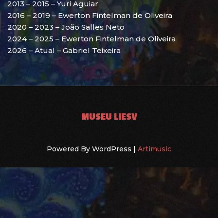
2013 – 2015 – Yuri Aguiar
2016 – 2019 – Ewerton Fintelman de Oliveira
2020 – 2023 – João Salles Neto
2024 – 2025 – Ewerton Fintelman de Oliveira
2026 – Atual – Gabriel Teixeira
MUSEU LIESV
Powered By WordPress |
Artimusic